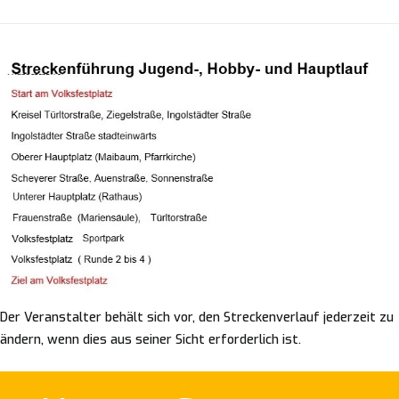
Der Veranstalter behält sich vor, den Streckenverlauf jederzeit zu
ändern, wenn dies aus seiner Sicht erforderlich ist.