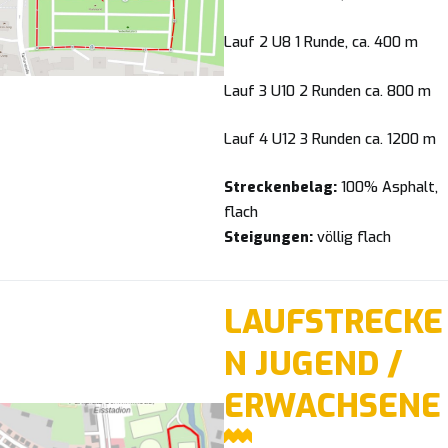
Lauf 2 U8 1 Runde, ca. 400 m
Lauf 3 U10 2 Runden ca. 800 m
Lauf 4 U12 3 Runden ca. 1200 m
Streckenbelag:
100% Asphalt,
flach
Steigungen:
völlig flach
LAUFSTRECKE
N JUGEND /
ERWACHSENE