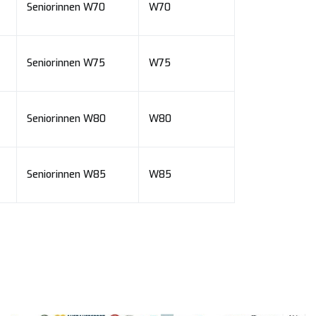
Seniorinnen W70
W70
Seniorinnen W75
W75
Seniorinnen W80
W80
Seniorinnen W85
W85