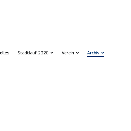
elles
Stadtlauf 2026
Verein
Archiv
.v.