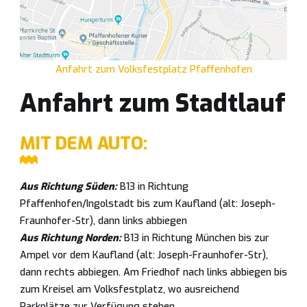
Anfahrt zum Volksfestplatz Pfaffenhofen
Anfahrt zum Stadtlauf
MIT DEM AUTO:
Aus Richtung Süden:
B13 in Richtung
Pfaffenhofen/Ingolstadt bis zum Kaufland (alt: Joseph-
Fraunhofer-Str), dann links abbiegen
Aus Richtung Norden:
B13 in Richtung München bis zur
Ampel vor dem Kaufland (alt: Joseph-Fraunhofer-Str),
dann rechts abbiegen. Am Friedhof nach links abbiegen bis
zum Kreisel am Volksfestplatz, wo ausreichend
Parkplätze zur Verfügung stehen.