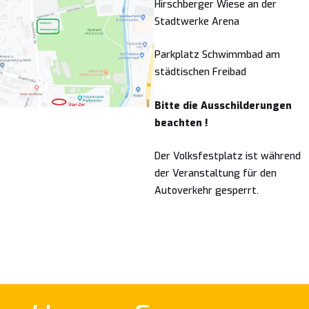
Hirschberger Wiese an der
Stadtwerke Arena
Parkplatz Schwimmbad am
städtischen Freibad
Bitte die Ausschilderungen
beachten !
Der Volksfestplatz ist während
der Veranstaltung für den
Autoverkehr gesperrt.