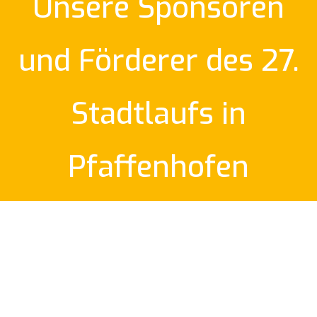
Unsere Sponsoren
und Förderer des 27.
Stadtlaufs in
Pfaffenhofen