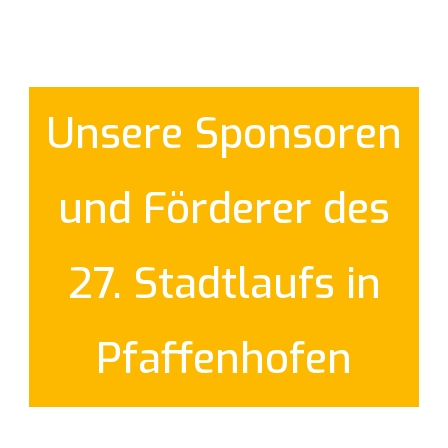
Unsere Sponsoren
und Förderer des
27. Stadtlaufs in
Pfaffenhofen